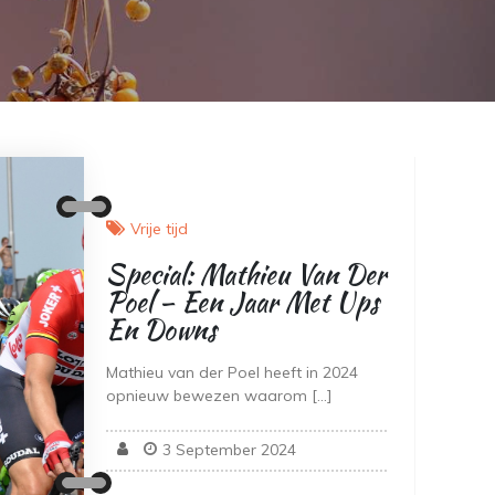
Vrije tijd
Special: Mathieu Van Der
Poel – Een Jaar Met Ups
En Downs
Mathieu van der Poel heeft in 2024
opnieuw bewezen waarom […]
3 September 2024