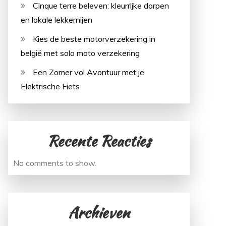
Cinque terre beleven: kleurrijke dorpen
en lokale lekkernijen
Kies de beste motorverzekering in
belgië met solo moto verzekering
Een Zomer vol Avontuur met je
Elektrische Fiets
Recente Reacties
No comments to show.
Archieven